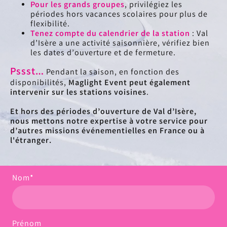
Pour les grands groupes
, privilégiez les
périodes hors vacances scolaires pour plus de
flexibilité.
Tenez compte du calendrier de la station
: Val
d’Isère a une activité saisonnière, vérifiez bien
les dates d’ouverture et de fermeture.
Pssst…
Pendant la saison, en fonction des
disponibilités,
Maglight Event peut également
intervenir sur les stations voisines
.
Et hors des périodes d’ouverture de Val d’Isère,
nous mettons notre expertise à votre service pour
d’autres missions événementielles en France ou à
l'étranger.
Nom
*
Prénom