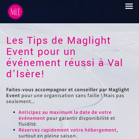
Les Tips de Maglight
Event pour un
événement réussi à Val
d’Isère!
Faites-vous accompagner et conseiller par Maglight
Event
pour une organisation sans faille ! Mais pas
seulement…
Anticipez au maximum la date de votre
événement
pour garantir disponibilité et
fluidité.
Réservez rapidement votre hébergement
,
surtout en pleine saison.