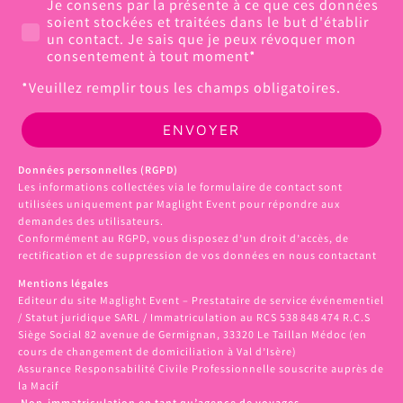
Je consens par la présente à ce que ces données
soient stockées et traitées dans le but d'établir
un contact. Je sais que je peux révoquer mon
consentement à tout moment*
*Veuillez remplir tous les champs obligatoires.
ENVOYER
Données personnelles (RGPD)
Les informations collectées via le formulaire de contact sont
utilisées uniquement par Maglight Event pour répondre aux
demandes des utilisateurs.
Conformément au RGPD, vous disposez d’un droit d’accès, de
rectification et de suppression de vos données en nous contactant
Mentions légales
Editeur du site Maglight Event – Prestataire de service événementiel
/ Statut juridique SARL / Immatriculation au RCS 538 848 474 R.C.S
Siège Social 82 avenue de Germignan, 33320 Le Taillan Médoc (en
cours de changement de domiciliation à Val d’Isère)
Assurance Responsabilité Civile Professionnelle souscrite auprès de
la Macif