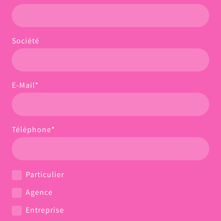
Société
E-Mail
*
Téléphone
*
Particulier
Agence
Entreprise